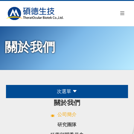
關於我們
次選單
關於我們
公司簡介
研究團隊