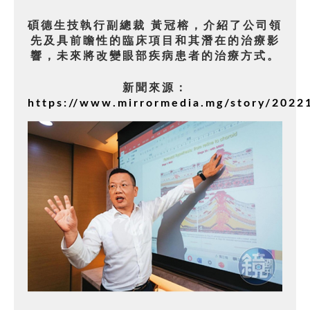
碩德生技執行副總裁 黃冠榕，介紹了公司領
先及具前瞻性的臨床項目和其潛在的治療影
響，未來將改變眼部疾病患者的治療方式。
新聞來源：
https://www.mirrormedia.mg/story/2022